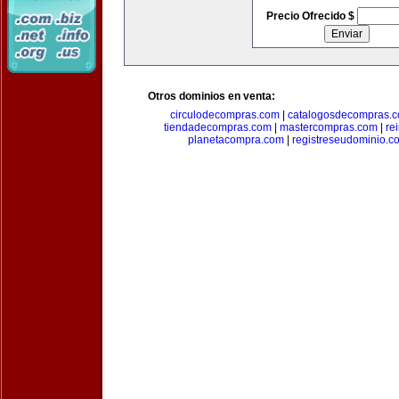
Precio Ofrecido $
Otros dominios en venta:
circulodecompras.com
|
catalogosdecompras.
tiendadecompras.com
|
mastercompras.com
|
re
planetacompra.com
|
registreseudominio.c