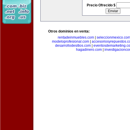
Precio Ofrecido $
Otros dominios en venta:
rentadeinmuebles.com
|
seleccionmexico.co
modeloprofesional.com
|
accesoriosyrepuestos.
desarrollodesitios.com
|
eventosdemarketing.c
hagadinero.com
|
investigacionco