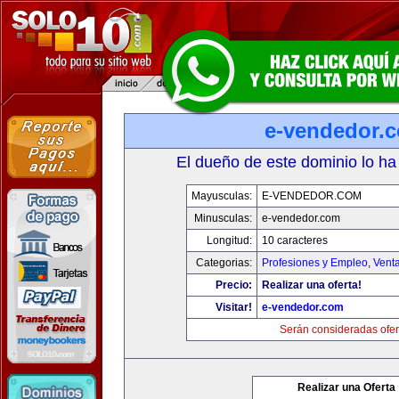
e-vendedor.
El dueño de este dominio lo ha
Mayusculas:
E-VENDEDOR.COM
Minusculas:
e-vendedor.com
Longitud:
10 caracteres
Categorias:
Profesiones y Empleo
,
Venta
Precio:
Realizar una oferta!
Visitar!
e-vendedor.com
Serán consideradas ofer
Realizar una Oferta