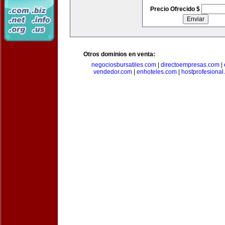
Precio Ofrecido $
Otros dominios en venta:
negociosbursatiles.com
|
directoempresas.com
|
vendedor.com
|
enhoteles.com
|
hostprofesional