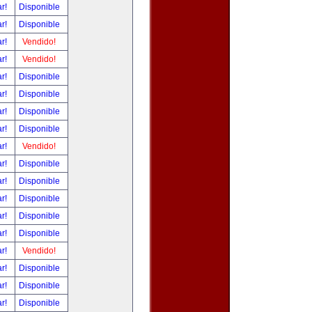
ar!
Disponible
ar!
Disponible
ar!
Vendido!
ar!
Vendido!
ar!
Disponible
ar!
Disponible
ar!
Disponible
ar!
Disponible
ar!
Vendido!
ar!
Disponible
ar!
Disponible
ar!
Disponible
ar!
Disponible
ar!
Disponible
ar!
Vendido!
ar!
Disponible
ar!
Disponible
ar!
Disponible