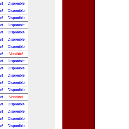
ar!
Disponible
ar!
Disponible
ar!
Disponible
ar!
Disponible
ar!
Disponible
ar!
Disponible
ar!
Disponible
ar!
Vendido!
ar!
Disponible
ar!
Disponible
ar!
Disponible
ar!
Disponible
ar!
Disponible
ar!
Vendido!
ar!
Disponible
ar!
Disponible
ar!
Disponible
ar!
Disponible